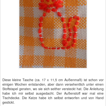
Diese kleine Tasche (ca. 17 x 11,5 cm Außenmaß) ist schon vor
einigen Wochen entstanden, aber dann versehentlich unter einen
Stoffstapel geraten, wo sie sich seither versteckt hat. Die Anleitung
habe ich mir selbst ausgedacht. Der Außenstoff war mal eine
Tischdecke. Die Katze habe ich selbst entworfen und von Hand
gestickt.